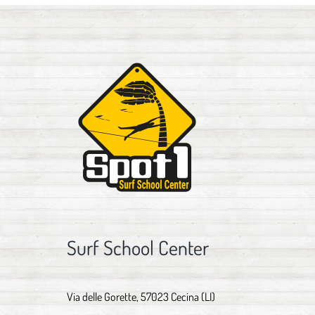
Surf School Center
Via delle Gorette, 57023 Cecina (LI)