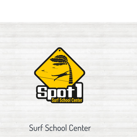
Surf School Center