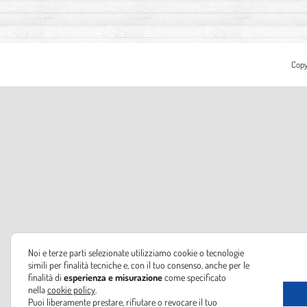
Copy
Noi e terze parti selezionate utilizziamo cookie o tecnologie
simili per finalità tecniche e, con il tuo consenso, anche per le
finalità di
esperienza e misurazione
come specificato
nella
cookie policy
.
Puoi liberamente prestare, rifiutare o revocare il tuo