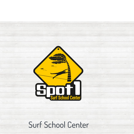
Surf School Center