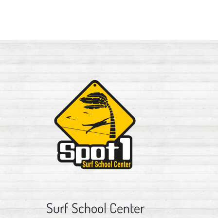
Surf School Center