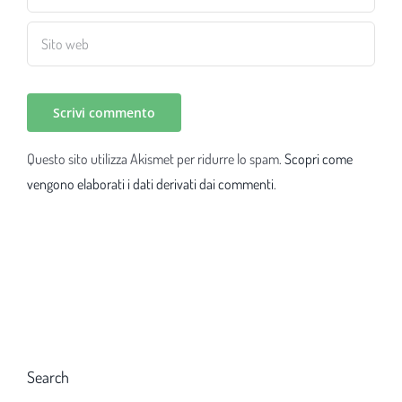
Questo sito utilizza Akismet per ridurre lo spam.
Scopri come
vengono elaborati i dati derivati dai commenti
.
Search