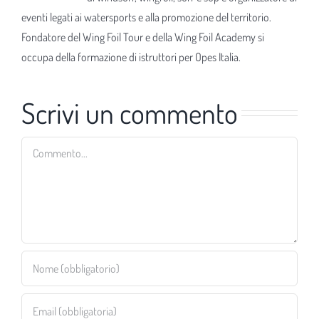
eventi legati ai watersports e alla promozione del territorio.
Fondatore del Wing Foil Tour e della Wing Foil Academy si
occupa della formazione di istruttori per Opes Italia.
Scrivi un commento
Commento