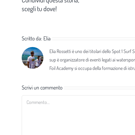
scegli tu dove!
Scritto da:
Elia
Elia Rossetti è uno dei titolari dello Spot 1 Surf
sup è organizzatore di eventi legati ai waterspor
Foil Academy si occupa della formazione di istrut
Scrivi un commento
Commento