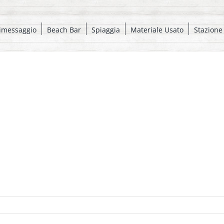
imessaggio
Beach Bar
Spiaggia
Materiale Usato
Stazione