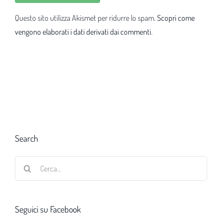
Questo sito utilizza Akismet per ridurre lo spam.
Scopri come
vengono elaborati i dati derivati dai commenti
.
Search
Cerca
per:
Seguici su Facebook