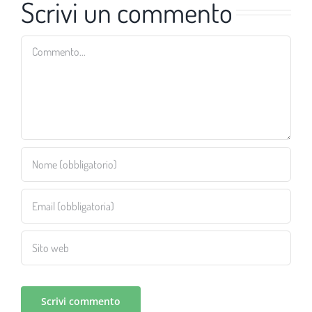
Scrivi un commento
Commento