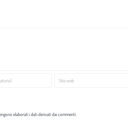
ngono elaborati i dati derivati dai commenti
.