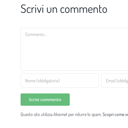
Scrivi un commento
Commento
Questo sito utilizza Akismet per ridurre lo spam.
Scopri come ve