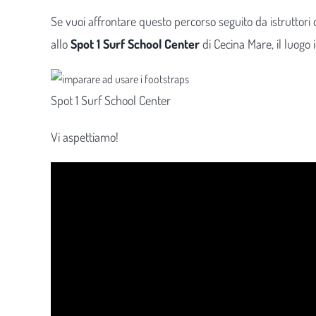
Se vuoi affrontare questo percorso seguito da istruttori 
allo
Spot 1 Surf School Center
di Cecina Mare, il luogo 
Spot 1 Surf School Center
Vi aspettiamo!