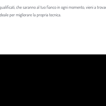
qualificati, che saranno al tuo fianco in ogni momento, vieni a trova
ideale per migliorare la propria tecnica.