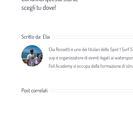
scegli tu dove!
Scritto da:
Elia
Elia Rossetti è uno dei titolari dello Spot 1 Surf
sup è organizzatore di eventi legati ai waterspor
Foil Academy si occupa della formazione di istrut
Post correlati