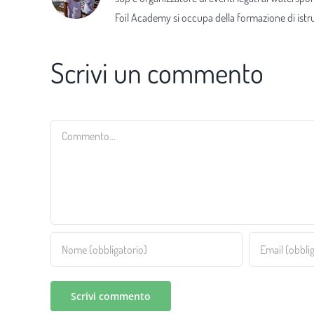
Foil Academy si occupa della formazione di istrut
Scrivi un commento
Commento