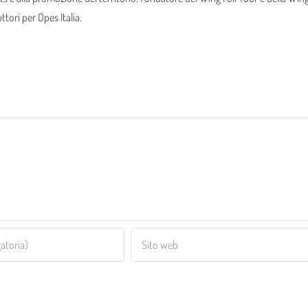
tori per Opes Italia.