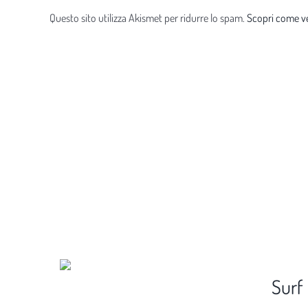
Questo sito utilizza Akismet per ridurre lo spam.
Scopri come ve
Surf