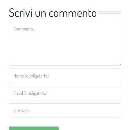
Scrivi un commento
Commento