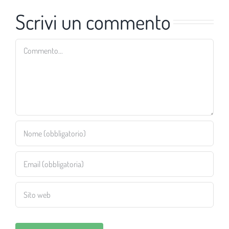
Scrivi un commento
Commento