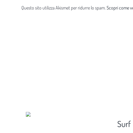
Questo sito utilizza Akismet per ridurre lo spam.
Scopri come ve
Surf