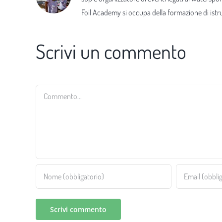
Foil Academy si occupa della formazione di istrut
Scrivi un commento
Commento