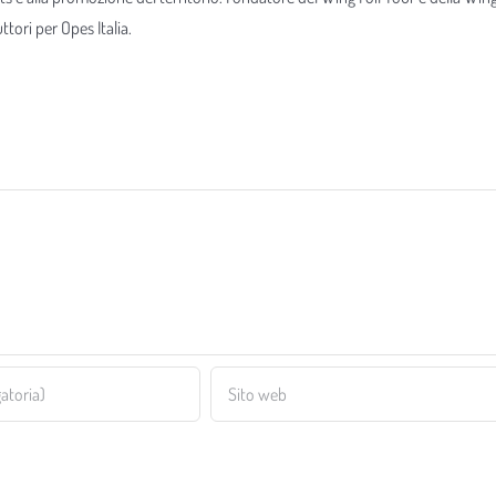
tori per Opes Italia.