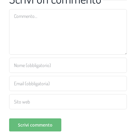
Commento