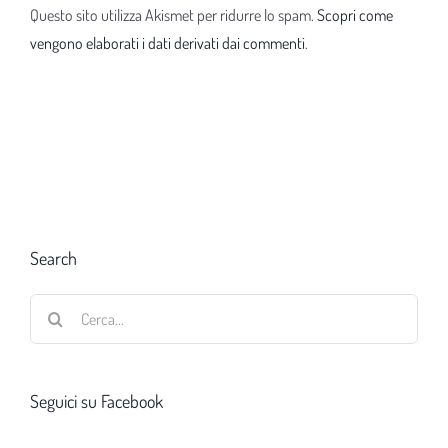
Questo sito utilizza Akismet per ridurre lo spam.
Scopri come
vengono elaborati i dati derivati dai commenti
.
Search
Cerca
per:
Seguici su Facebook