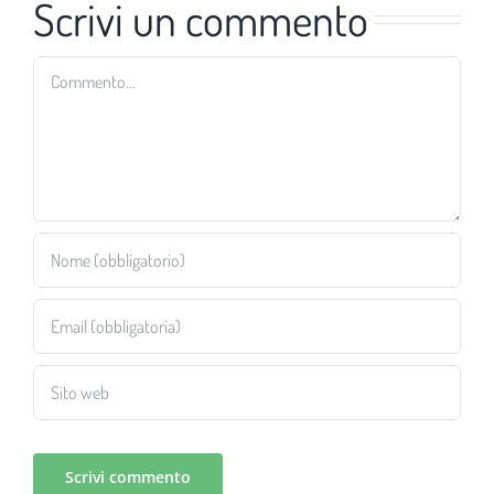
Scrivi un commento
Commento