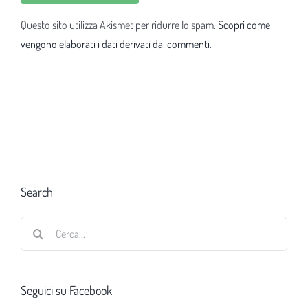
Questo sito utilizza Akismet per ridurre lo spam.
Scopri come
vengono elaborati i dati derivati dai commenti
.
Search
Cerca
per:
Seguici su Facebook