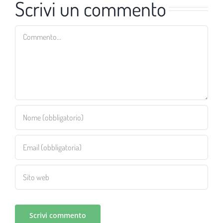
Scrivi un commento
Commento