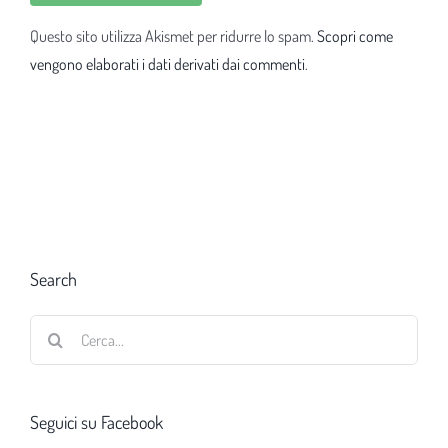
Questo sito utilizza Akismet per ridurre lo spam.
Scopri come
vengono elaborati i dati derivati dai commenti
.
Search
Cerca
per:
Seguici su Facebook