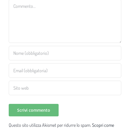
Commento
Questo sito utilizza Akismet per ridurre lo spam.
Scopri come