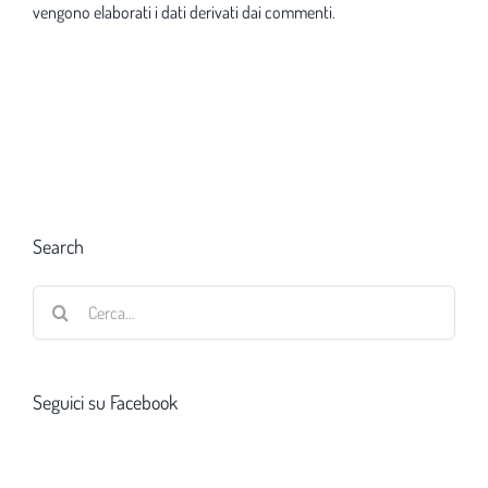
vengono elaborati i dati derivati dai commenti
.
Search
Cerca
per:
Seguici su Facebook