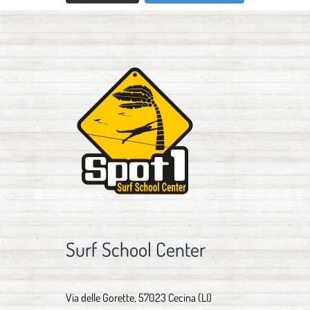
Surf School Center
Via delle Gorette, 57023 Cecina (LI)