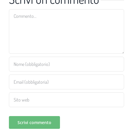
Commento