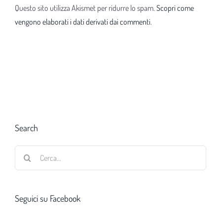
Questo sito utilizza Akismet per ridurre lo spam.
Scopri come
vengono elaborati i dati derivati dai commenti
.
Search
Cerca
per:
Seguici su Facebook