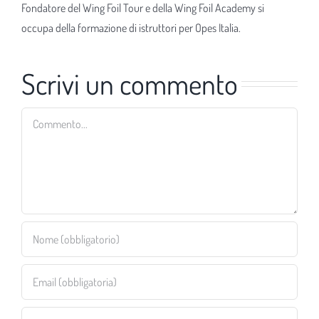
Fondatore del Wing Foil Tour e della Wing Foil Academy si
occupa della formazione di istruttori per Opes Italia.
Scrivi un commento
Commento