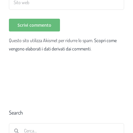
Questo sito utilizza Akismet per ridurre lo spam.
Scopri come
vengono elaborati i dati derivati dai commenti
.
Search
Cerca