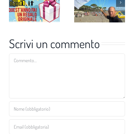
Scrivi un commento
Commento