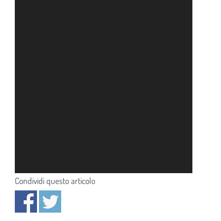
Condividi questo articolo