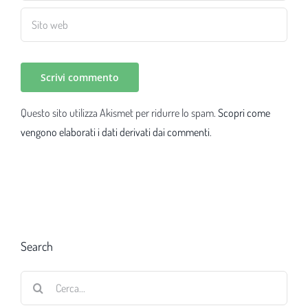
Questo sito utilizza Akismet per ridurre lo spam.
Scopri come
vengono elaborati i dati derivati dai commenti
.
Search
Cerca
per: