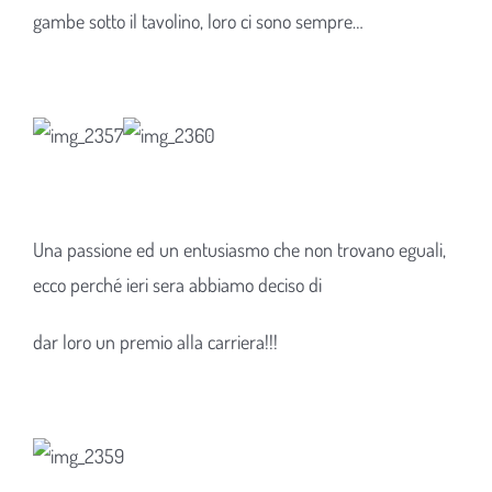
gambe sotto il tavolino, loro ci sono sempre…
Una passione ed un entusiasmo che non trovano eguali,
ecco perché ieri sera abbiamo deciso di
dar loro un premio alla carriera!!!