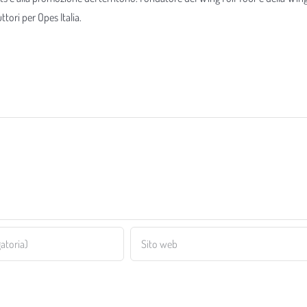
tori per Opes Italia.