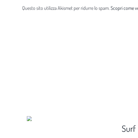
Questo sito utilizza Akismet per ridurre lo spam.
Scopri come ve
Surf