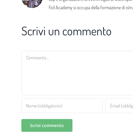
Foil Academy si occupa della formazione di istrut
Scrivi un commento
Commento