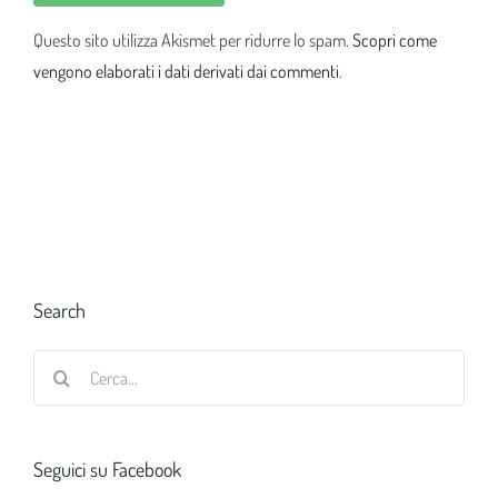
Questo sito utilizza Akismet per ridurre lo spam.
Scopri come
vengono elaborati i dati derivati dai commenti
.
Search
Cerca
per:
Seguici su Facebook