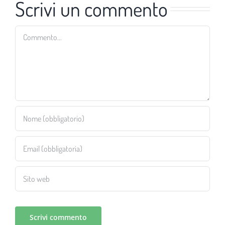
Scrivi un commento
Commento