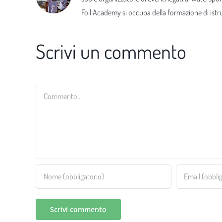
Foil Academy si occupa della formazione di istrut
Scrivi un commento
Commento