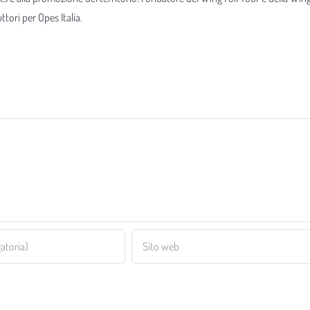
tori per Opes Italia.