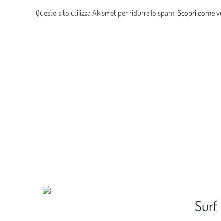
Questo sito utilizza Akismet per ridurre lo spam.
Scopri come ve
Surf