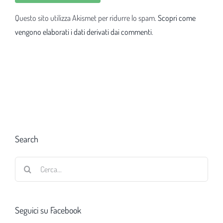
Questo sito utilizza Akismet per ridurre lo spam.
Scopri come
vengono elaborati i dati derivati dai commenti
.
Search
Cerca
per:
Seguici su Facebook