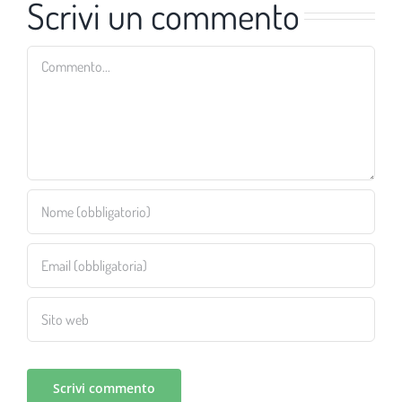
Scrivi un commento
Commento