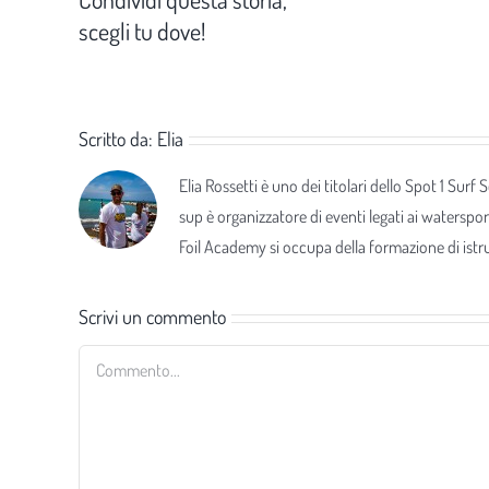
scegli tu dove!
Scritto da:
Elia
Elia Rossetti è uno dei titolari dello Spot 1 Surf
sup è organizzatore di eventi legati ai waterspor
Foil Academy si occupa della formazione di istrut
Scrivi un commento
Commento