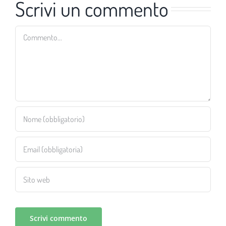
Scrivi un commento
Commento