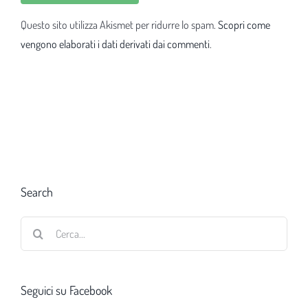
Questo sito utilizza Akismet per ridurre lo spam.
Scopri come
vengono elaborati i dati derivati dai commenti
.
Search
Cerca
per:
Seguici su Facebook