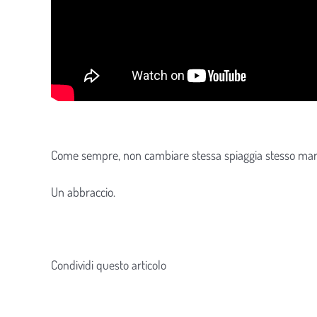
Come sempre, non cambiare stessa spiaggia stesso mar
Un abbraccio.
Condividi questo articolo