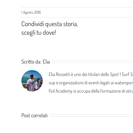
1 Agosto 2016
Condividi questa storia,
scegli tu dove!
Scritto da:
Elia
Elia Rossetti è uno dei titolari dello Spot 1 Surf
sup è organizzatore di eventi legati ai waterspor
Foil Academy si occupa della formazione di istrut
Post correlati