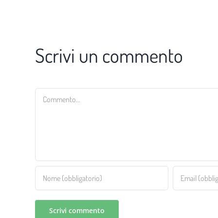
Scrivi un commento
Commento