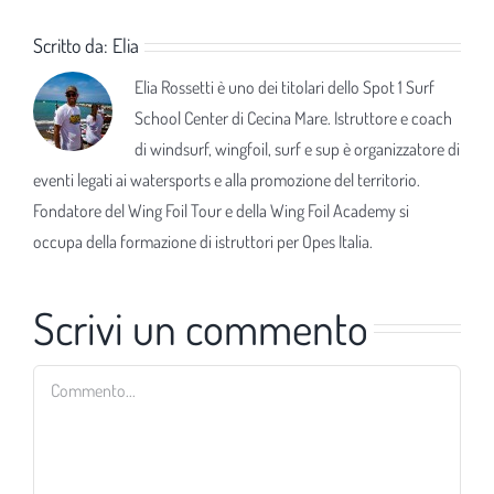
Scritto da:
Elia
Elia Rossetti è uno dei titolari dello Spot 1 Surf
School Center di Cecina Mare. Istruttore e coach
di windsurf, wingfoil, surf e sup è organizzatore di
eventi legati ai watersports e alla promozione del territorio.
Fondatore del Wing Foil Tour e della Wing Foil Academy si
occupa della formazione di istruttori per Opes Italia.
Scrivi un commento
Commento