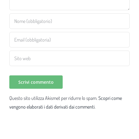
Questo sito utilizza Akismet per ridurre lo spam.
Scopri come
vengono elaborati i dati derivati dai commenti
.