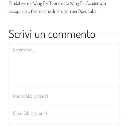
Fondatore del Wing Foil Tour e della Wing Foil Academy si
occupa della formazione di istruttori per Opes Italia.
Scrivi un commento
Commento