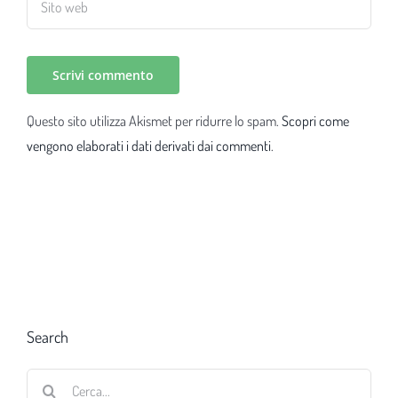
Questo sito utilizza Akismet per ridurre lo spam.
Scopri come
vengono elaborati i dati derivati dai commenti
.
Search
Cerca