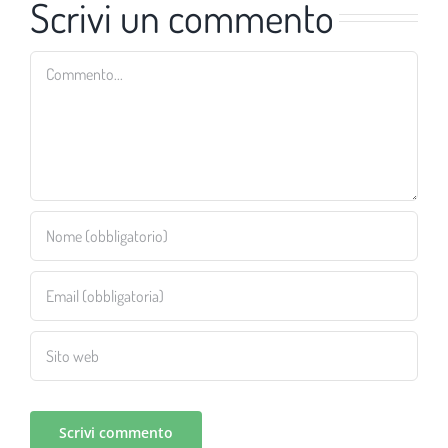
Scrivi un commento
Commento