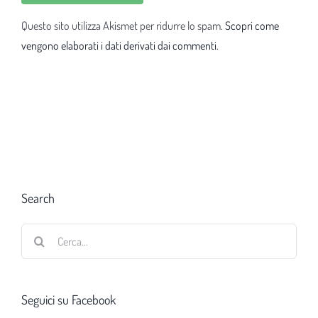
Questo sito utilizza Akismet per ridurre lo spam.
Scopri come
vengono elaborati i dati derivati dai commenti
.
Search
Cerca
per:
Seguici su Facebook