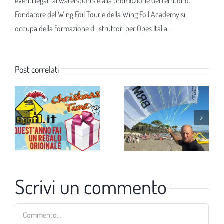
eventi legati ai watersports e alla promozione del territorio.
Fondatore del Wing Foil Tour e della Wing Foil Academy si
occupa della formazione di istruttori per Opes Italia.
Post correlati
Scrivi un commento
Commento