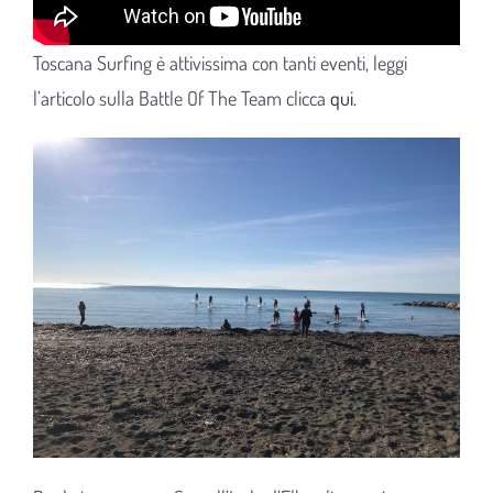
Toscana Surfing è attivissima con tanti eventi, leggi
l’articolo sulla Battle Of The Team clicca
qui.