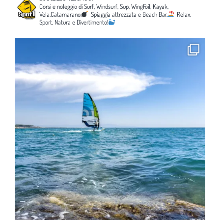
Corsi e noleggio di Surf, Windsurf, Sup, WingFoil, Kayak,
Vela,Catamarano.
Spiaggia attrezzata e Beach Bar.
Relax,
Sport, Natura e Divertimento!