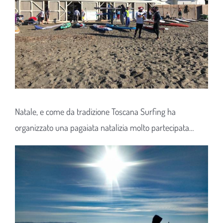
Natale, e come da tradizione Toscana Surfing ha
organizzato una pagaiata natalizia molto partecipata…