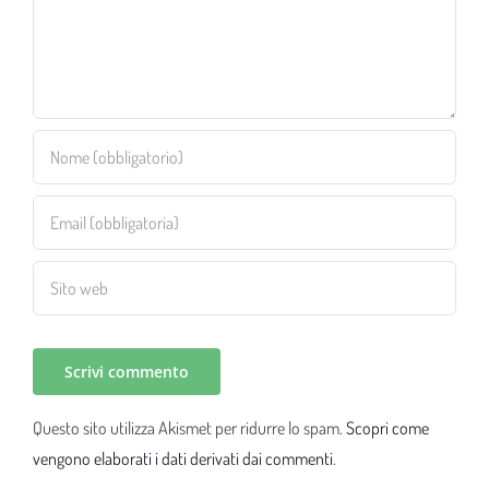
Questo sito utilizza Akismet per ridurre lo spam.
Scopri come
vengono elaborati i dati derivati dai commenti
.