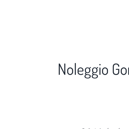
Noleggio Go