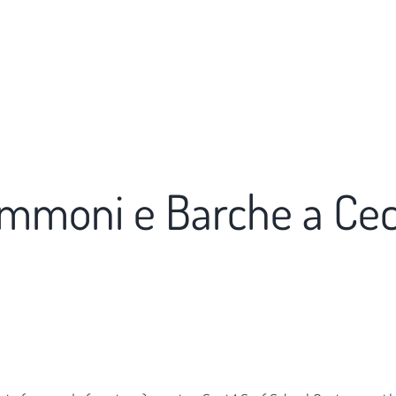
mmoni e Barche a Cec