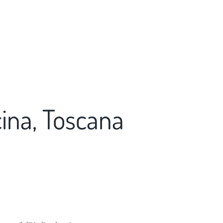
ina, Toscana