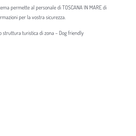
sistema permette al personale di TOSCANA IN MARE di
rmazioni per la vostra sicurezza.
 struttura turistica di zona – Dog friendly