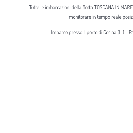
Tutte le imbarcazioni della flotta TOSCANA IN MARE
monitorare in tempo reale posizi
Imbarco presso il porto di Cecina (LI) – P