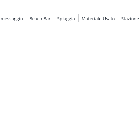
imessaggio
Beach Bar
Spiaggia
Materiale Usato
Stazione