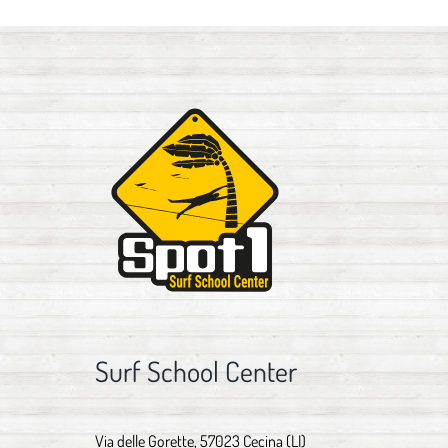
Surf School Center
Via delle Gorette, 57023 Cecina (LI)