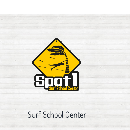
Surf School Center