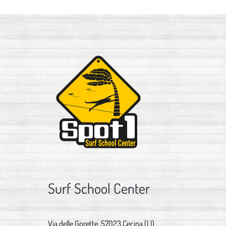
Surf School Center
Via delle Gorette, 57023 Cecina (LI)