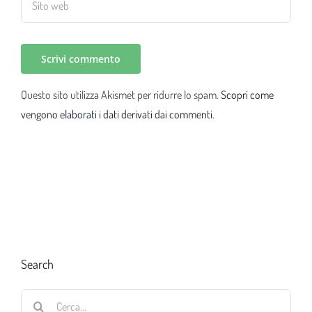
Questo sito utilizza Akismet per ridurre lo spam.
Scopri come
vengono elaborati i dati derivati dai commenti
.
Search
Cerca