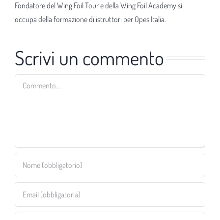
Fondatore del Wing Foil Tour e della Wing Foil Academy si
occupa della formazione di istruttori per Opes Italia.
Scrivi un commento
Commento