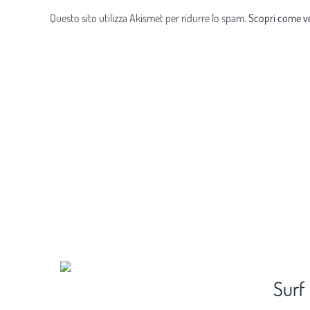
Questo sito utilizza Akismet per ridurre lo spam.
Scopri come ve
Surf