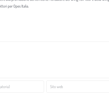
tori per Opes Italia.