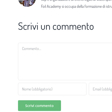
Foil Academy si occupa della formazione di istrut
Scrivi un commento
Commento