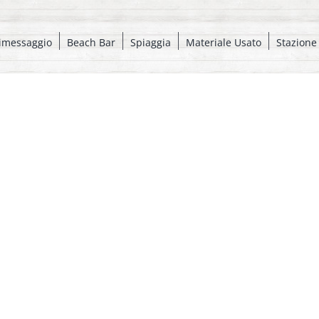
imessaggio
Beach Bar
Spiaggia
Materiale Usato
Stazione