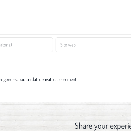
ngono elaborati i dati derivati dai commenti
.
Share your experi