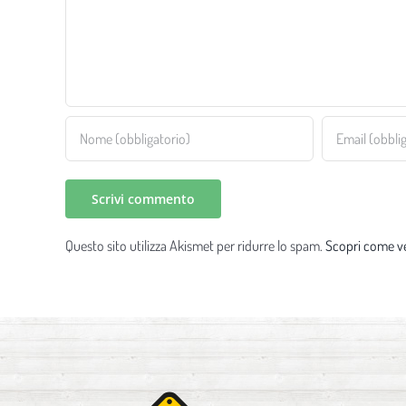
Questo sito utilizza Akismet per ridurre lo spam.
Scopri come ve