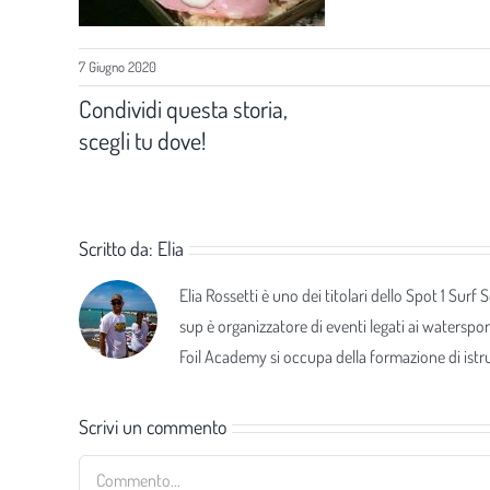
7 Giugno 2020
Condividi questa storia,
scegli tu dove!
Scritto da:
Elia
Elia Rossetti è uno dei titolari dello Spot 1 Surf
sup è organizzatore di eventi legati ai waterspor
Foil Academy si occupa della formazione di istrut
Scrivi un commento
Commento