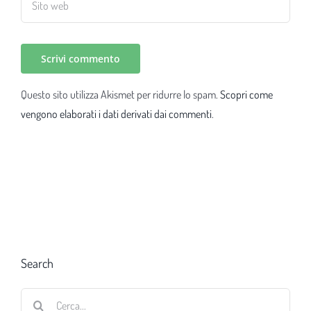
Questo sito utilizza Akismet per ridurre lo spam.
Scopri come
vengono elaborati i dati derivati dai commenti
.
Search
Cerca