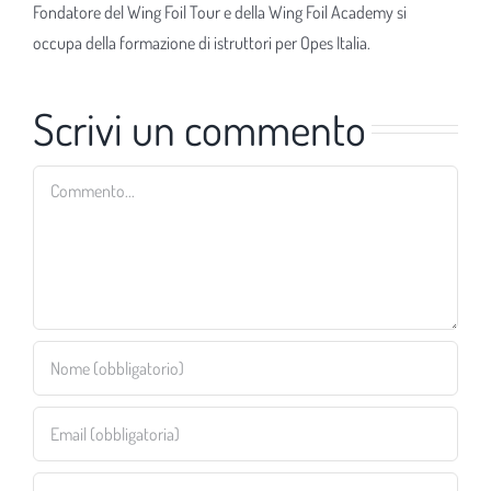
Fondatore del Wing Foil Tour e della Wing Foil Academy si
occupa della formazione di istruttori per Opes Italia.
Scrivi un commento
Commento