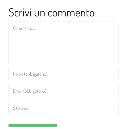
Scrivi un commento
Commento