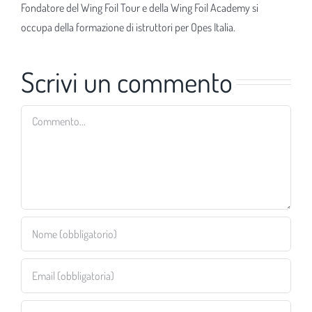
Fondatore del Wing Foil Tour e della Wing Foil Academy si
occupa della formazione di istruttori per Opes Italia.
Scrivi un commento
Commento