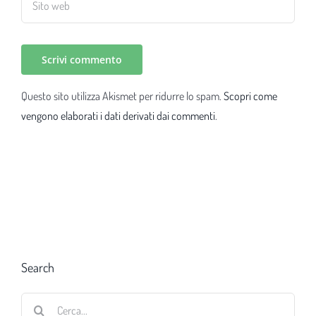
Questo sito utilizza Akismet per ridurre lo spam.
Scopri come
vengono elaborati i dati derivati dai commenti
.
Search
Cerca