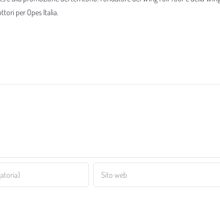
tori per Opes Italia.