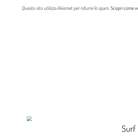
Questo sito utilizza Akismet per ridurre lo spam.
Scopri come ve
Surf