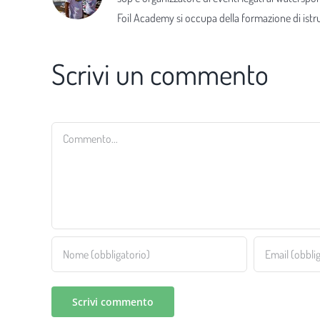
Foil Academy si occupa della formazione di istrut
Scrivi un commento
Commento