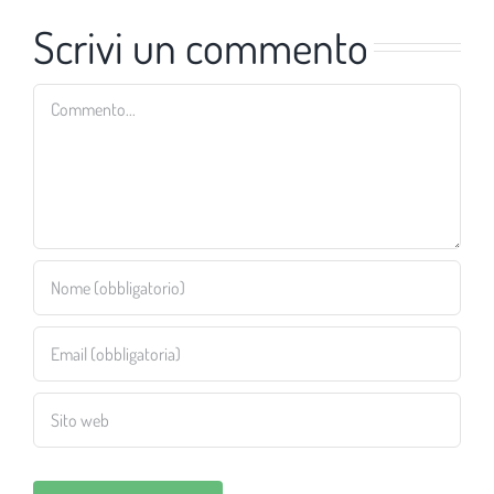
Scrivi un commento
Commento