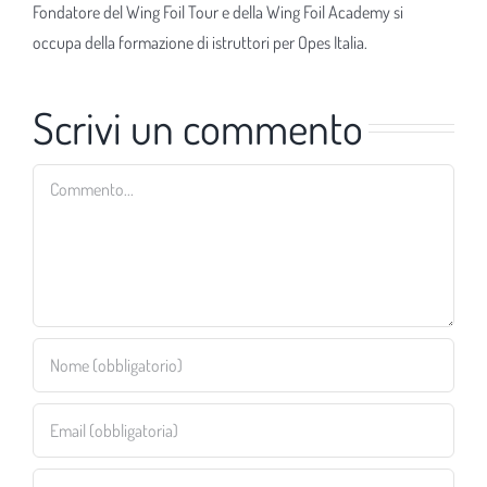
Fondatore del Wing Foil Tour e della Wing Foil Academy si
occupa della formazione di istruttori per Opes Italia.
Scrivi un commento
Commento