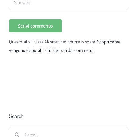
Questo sito utilizza Akismet per ridurre lo spam.
Scopri come
vengono elaborati i dati derivati dai commenti
.
Search
Cerca