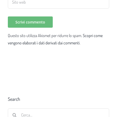
Questo sito utilizza Akismet per ridurre lo spam.
Scopri come
vengono elaborati i dati derivati dai commenti
.
Search
Cerca