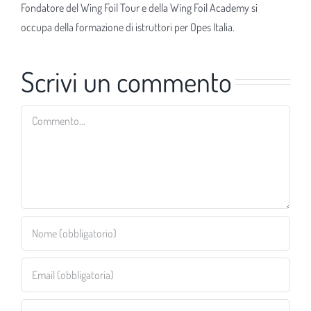
Fondatore del Wing Foil Tour e della Wing Foil Academy si
occupa della formazione di istruttori per Opes Italia.
Scrivi un commento
Commento