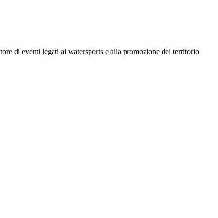
ore di eventi legati ai watersports e alla promozione del territorio.