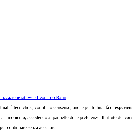
lizzazione siti web Leonardo Barni
finalità tecniche e, con il tuo consenso, anche per le finalità di
esperien
lsiasi momento, accedendo al pannello delle preferenze. Il rifiuto del con
per continuare senza accettare.