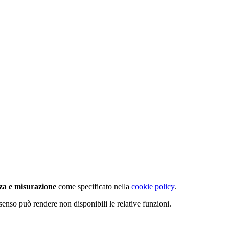
za e misurazione
come specificato nella
cookie policy
.
senso può rendere non disponibili le relative funzioni.