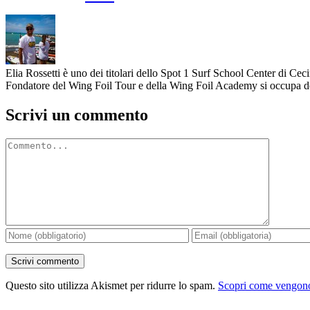
Elia Rossetti è uno dei titolari dello Spot 1 Surf School Center di Ceci
Fondatore del Wing Foil Tour e della Wing Foil Academy si occupa dell
Scrivi un commento
Commento
Questo sito utilizza Akismet per ridurre lo spam.
Scopri come vengono 