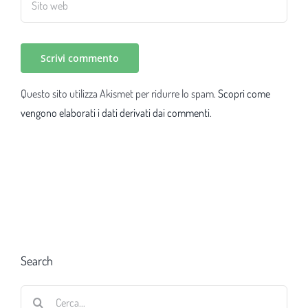
Questo sito utilizza Akismet per ridurre lo spam.
Scopri come
vengono elaborati i dati derivati dai commenti
.
Search
Cerca