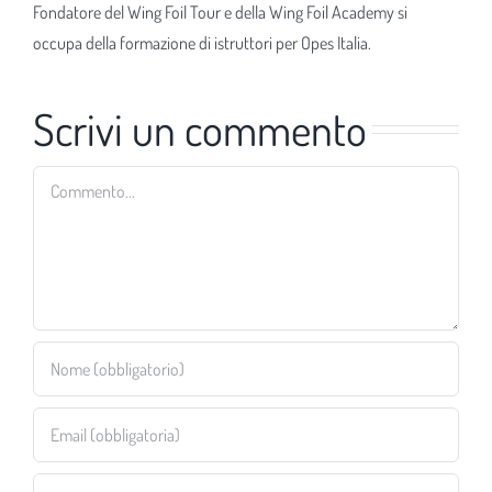
Fondatore del Wing Foil Tour e della Wing Foil Academy si
occupa della formazione di istruttori per Opes Italia.
Scrivi un commento
Commento