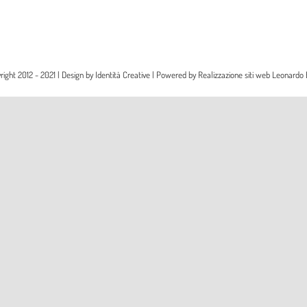
right 2012 - 2021 | Design by
Identità Creative
| Powered by
Realizzazione siti web Leonardo 