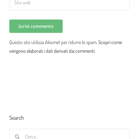
Questo sito utilizza Akismet per ridurre lo spam.
Scopri come
vengono elaborati i dati derivati dai commenti
.
Search
Cerca