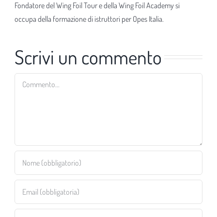
Fondatore del Wing Foil Tour e della Wing Foil Academy si
occupa della formazione di istruttori per Opes Italia.
Scrivi un commento
Commento