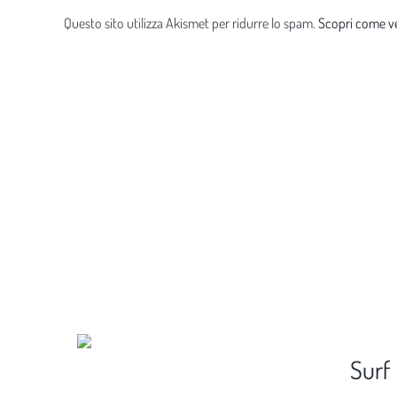
Questo sito utilizza Akismet per ridurre lo spam.
Scopri come ve
Surf