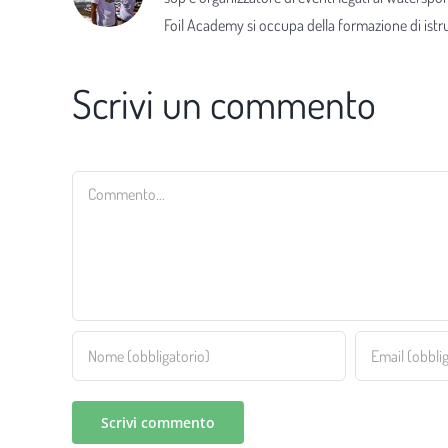
Foil Academy si occupa della formazione di istrut
Scrivi un commento
Commento