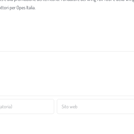
tori per Opes Italia.